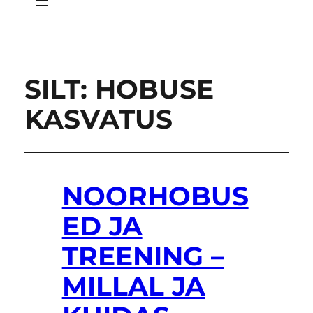
SILT:
HOBUSE
KASVATUS
NOORHOBUS
ED JA
TREENING –
MILLAL JA