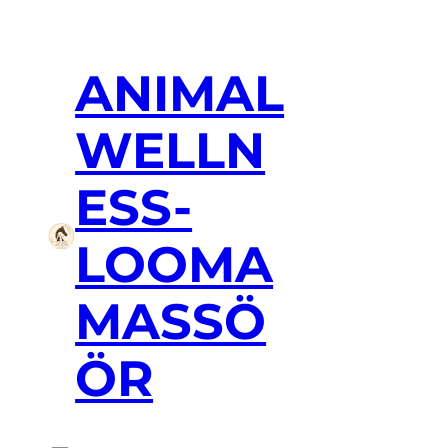
ANIMAL
WELLN
ESS-
LOOMA
MASSÖ
ÖR