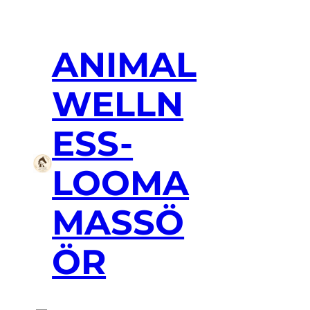
ANIMAL
WELLN
ESS-
LOOMA
MASSÖ
ÖR