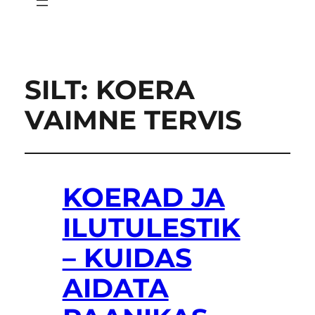
SILT:
KOERA
VAIMNE TERVIS
KOERAD JA
ILUTULESTIK
– KUIDAS
AIDATA