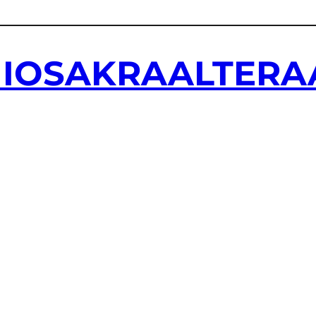
NIOSAKRAALTERA