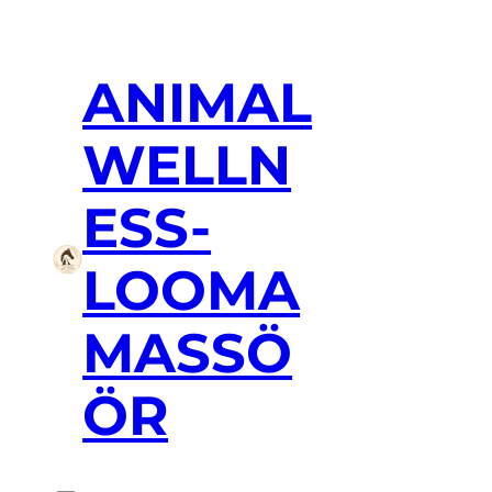
ANIMAL
WELLN
ESS-
LOOMA
MASSÖ
ÖR