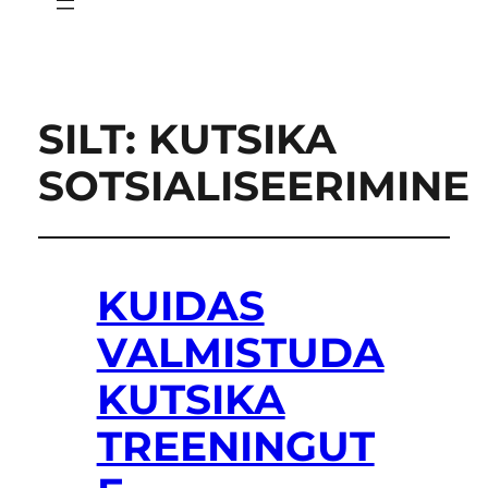
SILT:
KUTSIKA
SOTSIALISEERIMINE
KUIDAS
VALMISTUDA
KUTSIKA
TREENINGUT