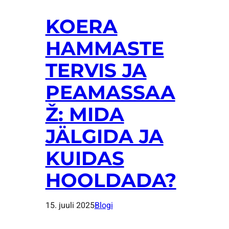
KOERA
HAMMASTE
TERVIS JA
PEAMASSAA
Ž: MIDA
JÄLGIDA JA
KUIDAS
HOOLDADA?
15. juuli 2025
Blogi