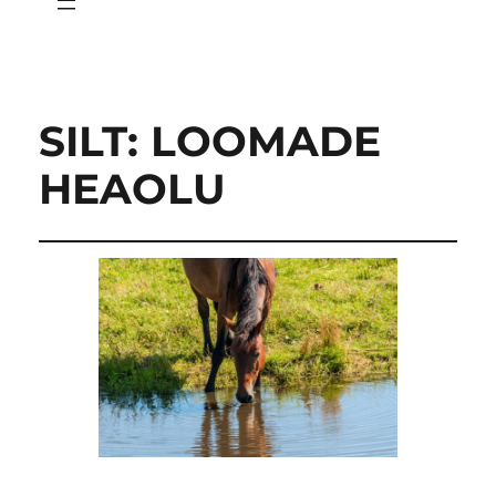
SILT:
LOOMADE
HEAOLU