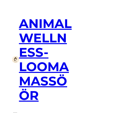
ANIMAL
WELLN
ESS-
LOOMA
MASSÖ
ÖR