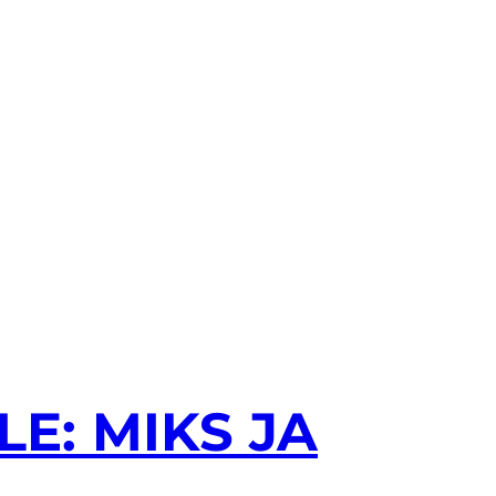
E: MIKS JA