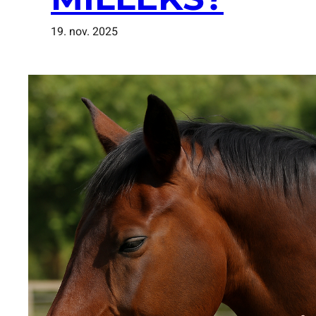
19. nov. 2025